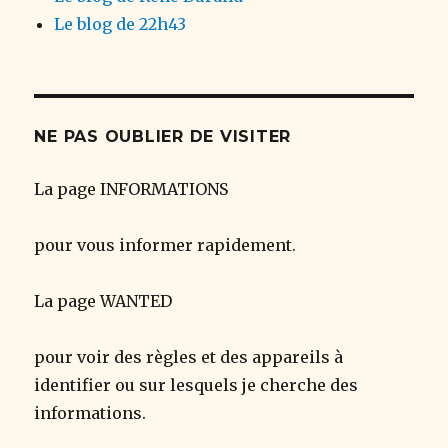
Le blog de 22h43
NE PAS OUBLIER DE VISITER
La page INFORMATIONS
pour vous informer rapidement.
La page WANTED
pour voir des règles et des appareils à
identifier ou sur lesquels je cherche des
informations.