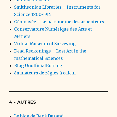
Smithsonian Libraries – Instruments for
Science 1800-1914
Géomusée – Le patrimoine des arpenteurs
Conservatoire Numérique des Arts et
Métiers
Virtual Museum of Surveying
Dead Reckonings – Lost Art in the
mathematical Sciences
Blog UnofficialRotring
émulateurs de règles à calcul
4 - AUTRES
Le blog de René Durand