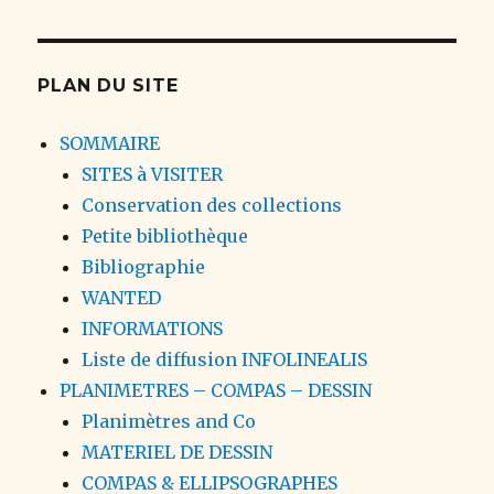
PLAN DU SITE
SOMMAIRE
SITES à VISITER
Conservation des collections
Petite bibliothèque
Bibliographie
WANTED
INFORMATIONS
Liste de diffusion INFOLINEALIS
PLANIMETRES – COMPAS – DESSIN
Planimètres and Co
MATERIEL DE DESSIN
COMPAS & ELLIPSOGRAPHES