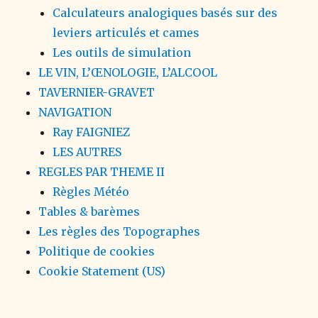
Calculateurs analogiques basés sur des
leviers articulés et cames
Les outils de simulation
LE VIN, L’ŒNOLOGIE, L’ALCOOL
TAVERNIER-GRAVET
NAVIGATION
Ray FAIGNIEZ
LES AUTRES
REGLES PAR THEME II
Règles Météo
Tables & barèmes
Les règles des Topographes
Politique de cookies
Cookie Statement (US)