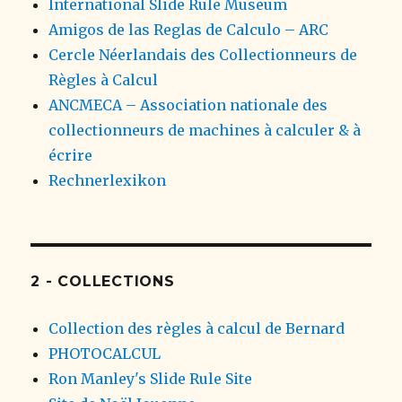
International Slide Rule Museum
Amigos de las Reglas de Calculo – ARC
Cercle Néerlandais des Collectionneurs de
Règles à Calcul
ANCMECA – Association nationale des
collectionneurs de machines à calculer & à
écrire
Rechnerlexikon
2 - COLLECTIONS
Collection des règles à calcul de Bernard
PHOTOCALCUL
Ron Manley's Slide Rule Site