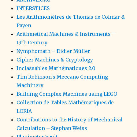
INTERSTICES
Les Arithmomètres de Thomas de Colmar &
Payen
Arithmetical Machines & Instruments –
19th Century
Nymphomath – Didier Müller
Cipher Machines & Cryptology
Inclassables Mathématiques 2.0
Tim Robinson's Meccano Computing
Machinery
Building Complex Machines using LEGO
Collection de Tables Mathématiques de
LORIA
Contributions to the History of Mechanical
Calculation – Stephan Weiss
Planimeter Vault