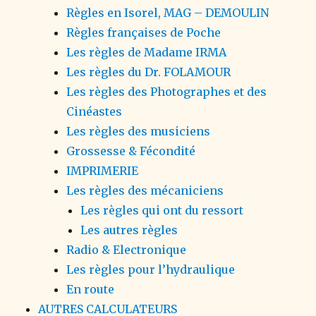
Règles en Isorel, MAG – DEMOULIN
Règles françaises de Poche
Les règles de Madame IRMA
Les règles du Dr. FOLAMOUR
Les règles des Photographes et des
Cinéastes
Les règles des musiciens
Grossesse & Fécondité
IMPRIMERIE
Les règles des mécaniciens
Les règles qui ont du ressort
Les autres règles
Radio & Electronique
Les règles pour l’hydraulique
En route
AUTRES CALCULATEURS